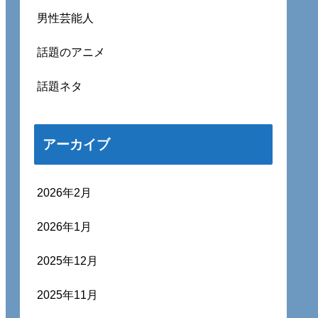
男性芸能人
話題のアニメ
話題ネタ
アーカイブ
2026年2月
2026年1月
2025年12月
2025年11月