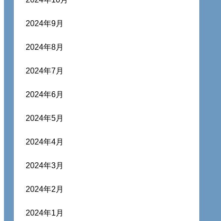
2024年9月
2024年8月
2024年7月
2024年6月
2024年5月
2024年4月
2024年3月
2024年2月
2024年1月