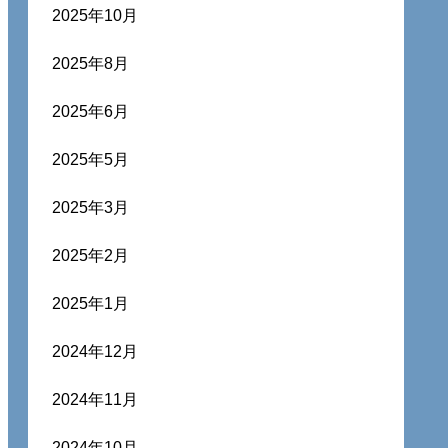
2025年10月
2025年8月
2025年6月
2025年5月
2025年3月
2025年2月
2025年1月
2024年12月
2024年11月
2024年10月