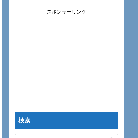
スポンサーリンク
検索