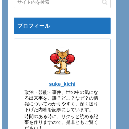
プロフィール
suke_kichi
政治・芸能・事件、世の中の気にな
る出来事を、誰？どこ？なぜ？の情
報についてわかりやすく、深く掘り
下げた内容を記事にしています。
時間のある時に、サクッと読める記
事を作りますので、是非ともご覧く
ださい！