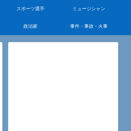
スポーツ選手
ミュージシャン
政治家
事件・事故・火事