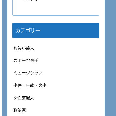
カテゴリー
お笑い芸人
スポーツ選手
ミュージシャン
事件・事故・火事
女性芸能人
政治家