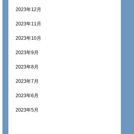
2023年12月
2023年11月
2023年10月
2023年9月
2023年8月
2023年7月
2023年6月
2023年5月