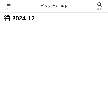
ゴシップワールド
メニュー
検索
2024-12