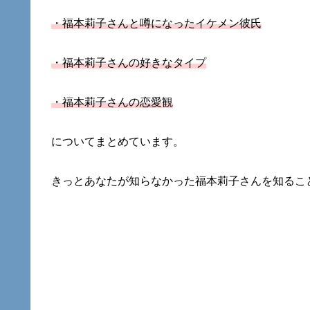
・福本莉子さんと噂になったイケメン彼氏
・福本莉子さんの好きなタイプ
・福本莉子さんの恋愛観
についてまとめています。
きっとあなたが知らなかった福本莉子さんを知るこ