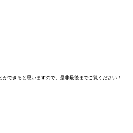
とができると思いますので、是非最後までご覧ください！