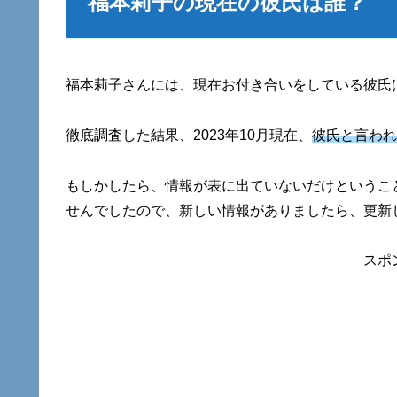
福本莉子の現在の彼氏は誰？
福本莉子さんには、現在お付き合いをしている彼氏
徹底調査した結果、2023年10月現在、
彼氏と言われ
もしかしたら、情報が表に出ていないだけというこ
せんでしたので、新しい情報がありましたら、更新
スポ