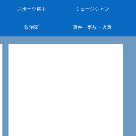
スポーツ選手
ミュージシャン
政治家
事件・事故・火事