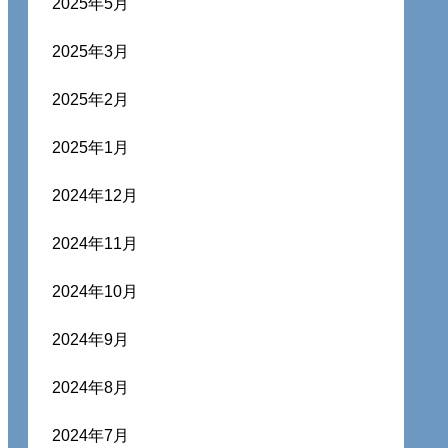
2025年5月
2025年3月
2025年2月
2025年1月
2024年12月
2024年11月
2024年10月
2024年9月
2024年8月
2024年7月