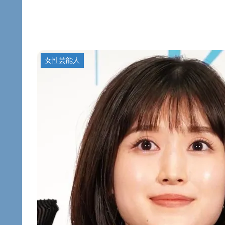
女性芸能人