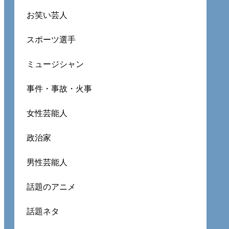
お笑い芸人
スポーツ選手
ミュージシャン
事件・事故・火事
女性芸能人
政治家
男性芸能人
話題のアニメ
話題ネタ