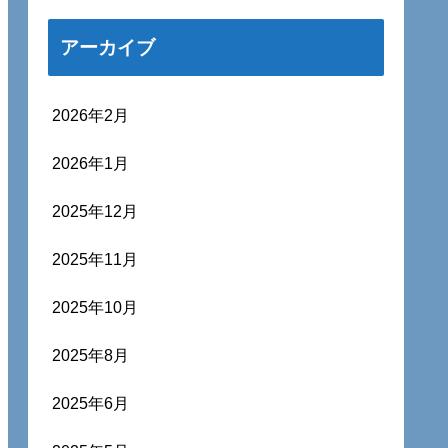
アーカイブ
2026年2月
2026年1月
2025年12月
2025年11月
2025年10月
2025年8月
2025年6月