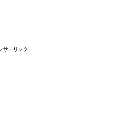
ンサーリンク