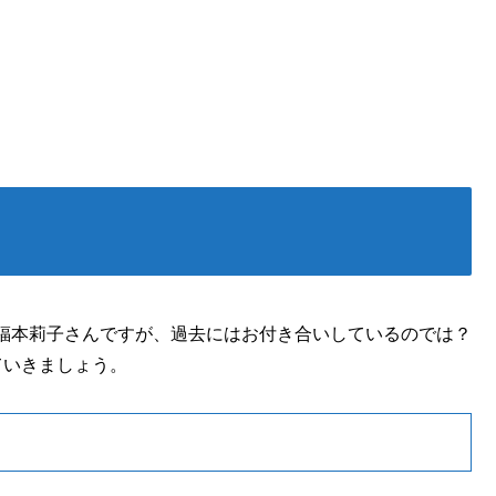
福本莉子さんですが、過去にはお付き合いしているのでは？
ていきましょう。