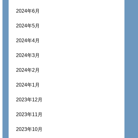
2024年6月
2024年5月
2024年4月
2024年3月
2024年2月
2024年1月
2023年12月
2023年11月
2023年10月