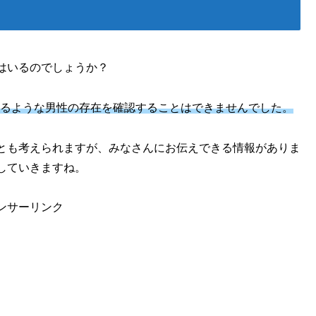
はいるのでしょうか？
るような男性の存在を確認することはできませんでした。
とも考えられますが、みなさんにお伝えできる情報がありま
していきますね。
ンサーリンク