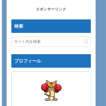
スポンサーリンク
検索
プロフィール