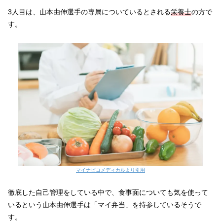
3人目は、山本由伸選手の専属についているとされる
栄養士
の方で
す。
マイナビコメディカルより引用
徹底した自己管理をしている中で、食事面についても気を使って
いるという山本由伸選手は「マイ弁当」を持参しているそうで
す。