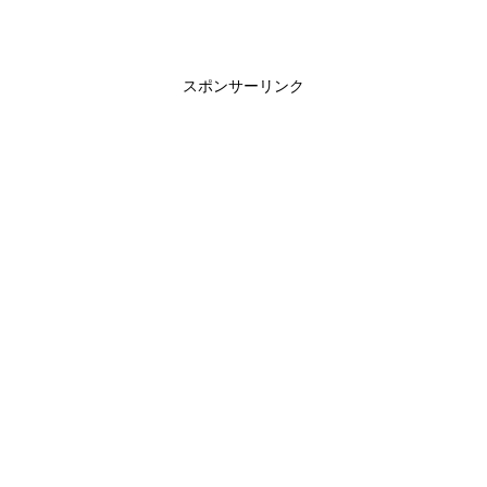
スポンサーリンク