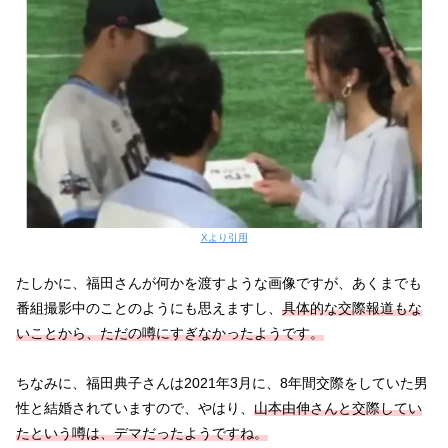
Xより引用
たしかに、福田さんが何かを渡すような画像ですが、あくまでも
番組撮影中のことのようにも思えますし、
具体的な交際報道もな
いことから、ただの噂にすぎなかったようです。
ちなみに、福田典子さんは2021年3月に、8年間交際をしていた男
性と結婚されていますので、やはり、
山本由伸さんと交際してい
たという噂は、デマだったようですね。