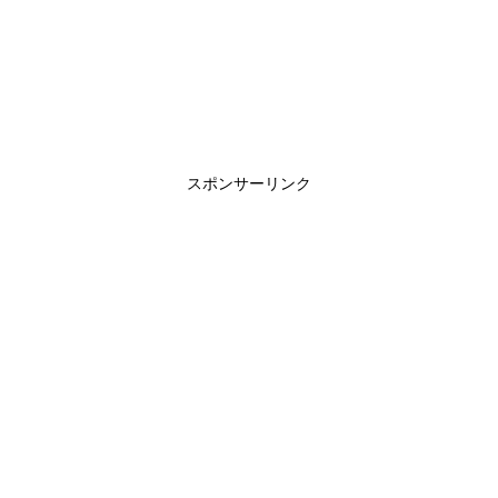
スポンサーリンク