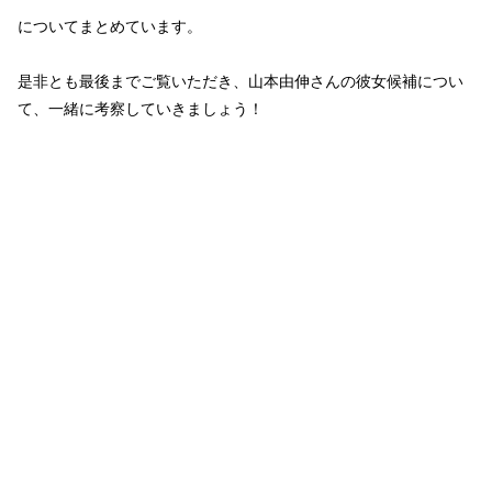
についてまとめています。
是非とも最後までご覧いただき、山本由伸さんの彼女候補につい
て、一緒に考察していきましょう！