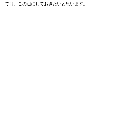
ては、この辺にしておきたいと思います。