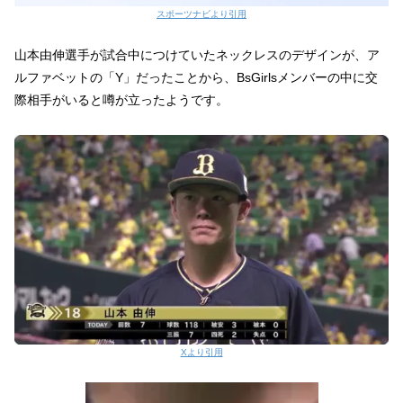
スポーツナビより引用
山本由伸選手が試合中につけていたネックレスのデザインが、ア
ルファベットの「Y」だったことから、BsGirlsメンバーの中に交
際相手がいると噂が立ったようです。
Xより引用