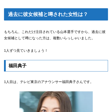
過去に彼女候補と噂された女性は？
もちろん、これだけ注目されている山本選手ですから、過去に彼
女候補として噂になった方は、複数いらっしゃいました。
1人ずつ見ていきましょう！
福田典子
1人目は、テレビ東京のアナウンサー福田典子さんです。