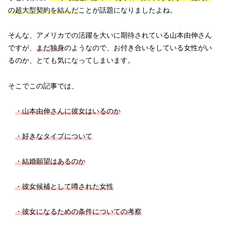
の超大型契約を結んだ
ことが話題になりましたよね。
そんな、アメリカでの活躍を大いに期待されている山本由伸さん
ですが、
まだ独身
のようなので、お付き合いをしている女性がい
るのか、とても気になってしまいます。
そこでこの記事では、
・山本由伸さんに彼女はいるのか
・好きなタイプについて
・結婚願望はあるのか
・彼女候補として噂された女性
・彼女になるための条件について
の
考察