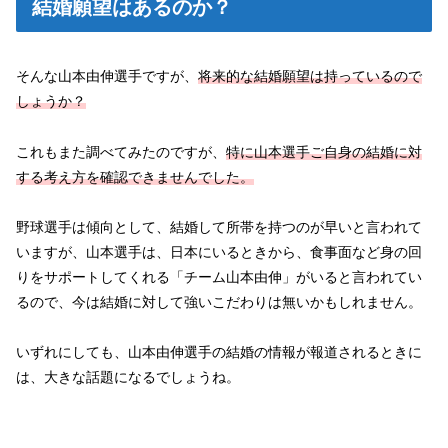
結婚願望はあるのか？
そんな山本由伸選手ですが、
将来的な結婚願望は持っているので
しょうか？
これもまた調べてみたのですが、
特に山本選手ご自身の結婚に対
する考え方を確認できませんでした。
野球選手は傾向として、結婚して所帯を持つのが早いと言われて
いますが、山本選手は、日本にいるときから、食事面など身の回
りをサポートしてくれる「チーム山本由伸」がいると言われてい
るので、今は結婚に対して強いこだわりは無いかもしれません。
いずれにしても、山本由伸選手の結婚の情報が報道されるときに
は、大きな話題になるでしょうね。