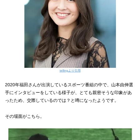
tellingより引用
2020年福田さんが出演しているスポーツ番組の中で、山本由伸選
手にインタビューをしている様子が、とても親密そうな印象があ
ったため、交際しているのでは？と噂になったようです。
その場面がこちら。