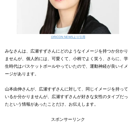
ORICON NEWSより引用
みなさんは、広瀬すずさんにどのようなイメージを持つか分かり
ませんが、個人的には、可愛くて、小柄でよく笑う、さらに、学
生時代はバスケットボールやっていたので、運動神経が良いイメ
ージがあります。
山本由伸さんが、広瀬すずさんに対して、同じイメージを持って
いるか分かりませんが、広瀬すずさんが好きな女性のタイプだっ
たという情報があったことだけ、お伝えします。
スポンサーリンク