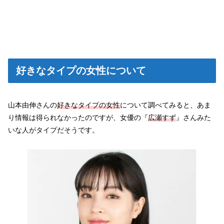
好きなタイプの女性について
山本由伸さんの
好きなタイプの女性
について調べてみると、あま
り情報は得られなかったのですが、女優の『
広瀬すず
』さんみた
いな人がタイプだそうです。