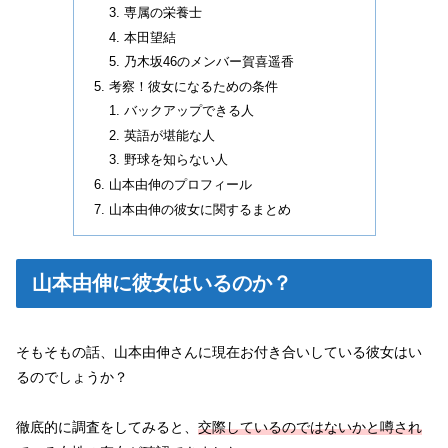
専属の栄養士
本田望結
乃木坂46のメンバー賀喜遥香
考察！彼女になるための条件
バックアップできる人
英語が堪能な人
野球を知らない人
山本由伸のプロフィール
山本由伸の彼女に関するまとめ
山本由伸に彼女はいるのか？
そもそもの話、山本由伸さんに現在お付き合いしている彼女はい
るのでしょうか？
徹底的に調査をしてみると、
交際しているのではないかと噂され