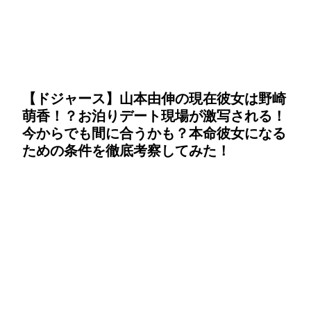
【ドジャース】山本由伸の現在彼女は野崎
萌香！？お泊りデート現場が激写される！
今からでも間に合うかも？本命彼女になる
ための条件を徹底考察してみた！