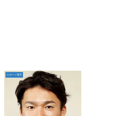
スポーツ選手