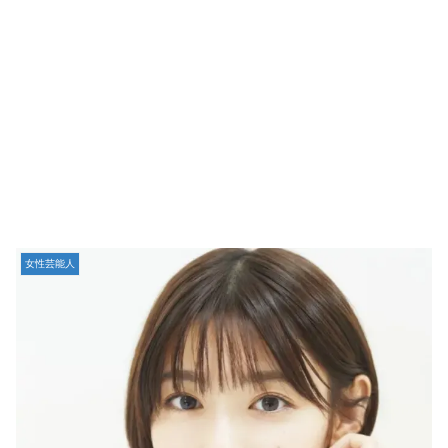
女性芸能人