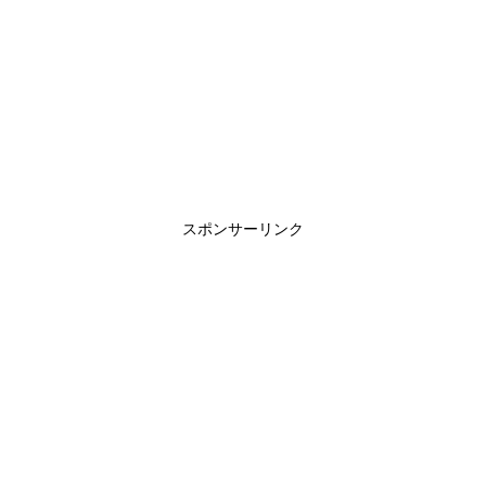
スポンサーリンク