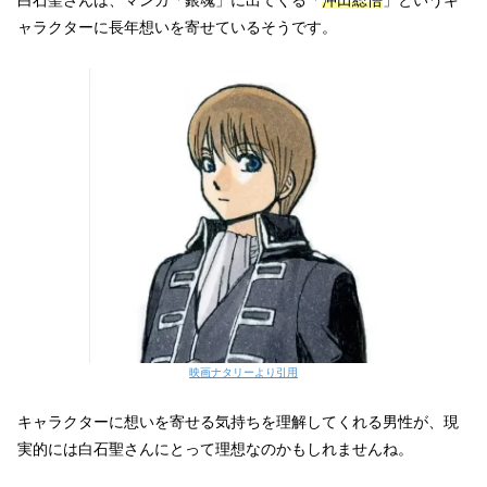
ャラクターに長年想いを寄せているそうです。
映画ナタリーより引用
キャラクターに想いを寄せる気持ちを理解してくれる男性が、現
実的には白石聖さんにとって理想なのかもしれませんね。