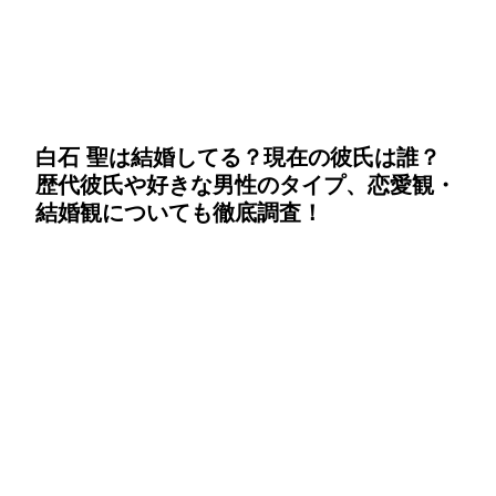
白石 聖は結婚してる？現在の彼氏は誰？
歴代彼氏や好きな男性のタイプ、恋愛観・
結婚観についても徹底調査！