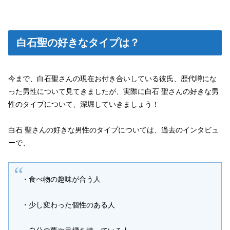
白石聖の好きなタイプは？
今まで、白石聖さんの現在お付き合いしている彼氏、歴代噂にな
った男性について見てきましたが、実際に白石 聖さんの好きな男
性のタイプについて、深堀していきましょう！
白石 聖さんの好きな男性のタイプについては、過去のインタビュ
ーで、
・食べ物の趣味が合う人
・少し変わった個性のある人