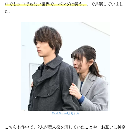
ロでもクロでもない世界で、パンダは笑う。
」で共演していまし
た。
Real Soundより引用
こちらも作中で、2人が恋人役を演じていたことや、お互いに神奈