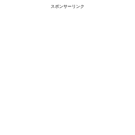
スポンサーリンク