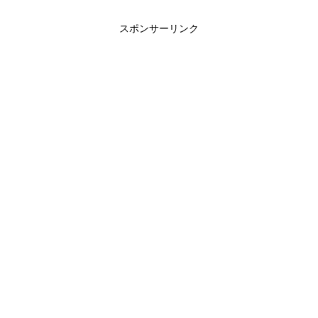
スポンサーリンク