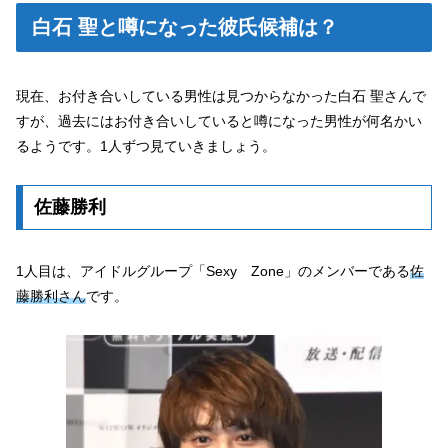
白石 聖と噂になった彼氏候補は？
現在、お付き合いしている男性は見つからなかった白石 聖さんで
すが、過去にはお付き合いしていると噂になった男性が何名かい
るようです。1人ずつ見ていきましょう。
佐藤勝利
1人目は、アイドルグループ「Sexy Zone」のメンバーである
佐
藤勝利さん
です。