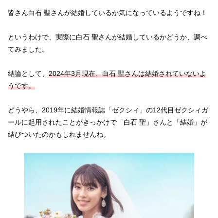
皆さん白石 聖さんが結婚しているか気になっているようですね！
というわけで、実際に白石 聖さんが結婚しているかどうか、調べ
てみました。
結論として、
2024年3月現在、白石 聖さんは結婚されていないよ
うです。
どうやら、2019年に結婚情報誌「ゼクシィ」の12代目ゼクシィガ
ールに起用されたことがきっかけで「白石 聖」さんと「結婚」が
結びついたのかもしれませんね。