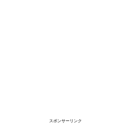
スポンサーリンク