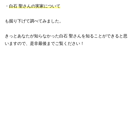
・
白石
聖さんの実家について
も掘り下げて調べてみました。
きっとあなたが知らなかった白石 聖さんを知ることができると思
いますので、是非最後までご覧ください！