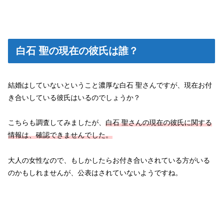
白石 聖の現在の彼氏は誰？
結婚はしていないということ濃厚な白石 聖さんですが、現在お付
き合いしている彼氏はいるのでしょうか？
こちらも調査してみましたが、
白石 聖さんの現在の彼氏に関する
情報は、確認できませんでした。
大人の女性なので、もしかしたらお付き合いされている方がいる
のかもしれませんが、公表はされていないようですね。