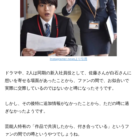
Instagramer newsより引用
ドラマ中、2人は同期の新入社員役として、佐藤さんが白石さんに
想いを寄せる場面があったことから、ファンの間で、お似合いで
実際に交際しているのではないかと噂になったそうです。
しかし、その後特に追加情報がなかったことから、ただの噂に過
ぎなかったようです。
芸能人特有の「作品で共演したから、付き合っている」というフ
ァンの間での噂というやつでしょうね。