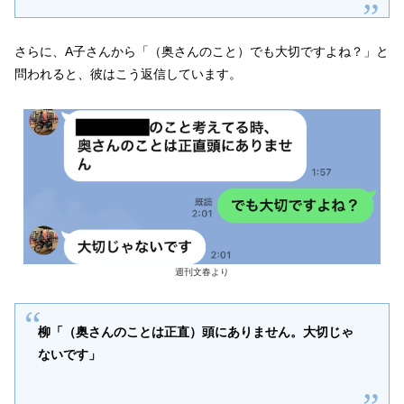
さらに、A子さんから「（奥さんのこと）でも大切ですよね？」と
問われると、彼はこう返信しています。
週刊文春より
柳「（奥さんのことは正直）頭にありません。大切じゃ
ないです」