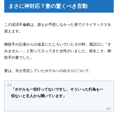
まさに神対応？妻の驚くべき言動
この泥沼不倫劇は、誰もが予想しなかった形でクライマックスを
迎えます。
柳投手が記者からの追及にたじろいでいたその時、電話口に「す
みません～」と割って入ってきた女性がいました。彼女こそ、柳
投手の妻でした。
妻は、夫が否定していたホテルへの出入りについて、
「ホテルも一切行ってないですし、そういった行為も一
切ないと主人から聞いています」