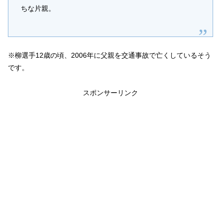
ちな片親。
※柳選手12歳の頃、2006年に父親を交通事故で亡くしているそう
です。
スポンサーリンク