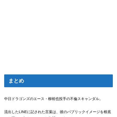
まとめ
中日ドラゴンズのエース・柳裕也投手の不倫スキャンダル。
流出したLINEに記された言葉は、彼のパブリックイメージを根底