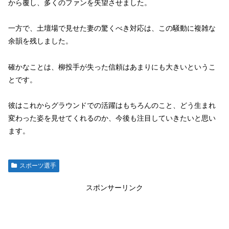
から覆し、多くのファンを失望させました。
一方で、土壇場で見せた妻の驚くべき対応は、この騒動に複雑な
余韻を残しました。
確かなことは、柳投手が失った信頼はあまりにも大きいというこ
とです。
彼はこれからグラウンドでの活躍はもちろんのこと、どう生まれ
変わった姿を見せてくれるのか、今後も注目していきたいと思い
ます。
スポーツ選手
スポンサーリンク