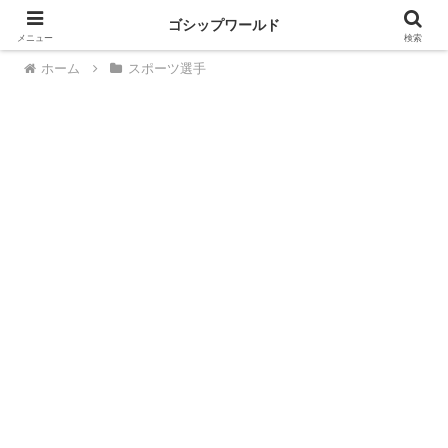
ゴシップワールド
メニュー
検索
ホーム
スポーツ選手