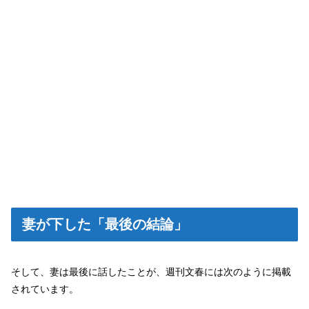
妻が下した「最後の結論」
そして、妻は最後に話したことが、週刊文春には次のように掲載
されています。