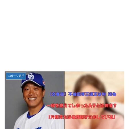
スポーツ選手