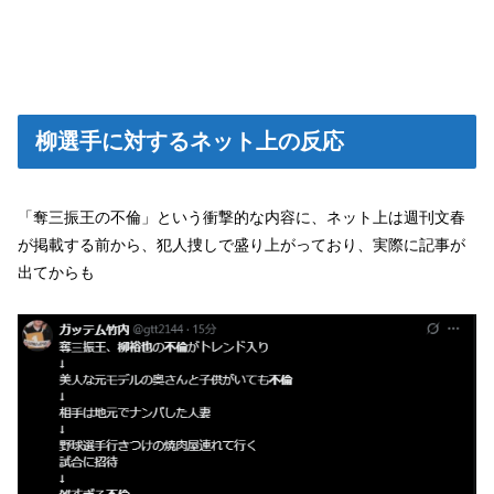
柳選手に対するネット上の反応
「奪三振王の不倫」という衝撃的な内容に、ネット上は週刊文春
が掲載する前から、犯人捜しで盛り上がっており、実際に記事が
出てからも