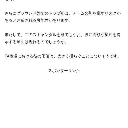
さらにグラウンド外でのトラブルは、チームの和を乱すリスクが
あると判断される可能性があります。
果たして、このスキャンダルを経てもなお、彼に高額な契約を提
示する球団は現れるのでしょうか。
FA市場における彼の価値は、大きく揺らぐことになりそうです。
スポンサーリンク