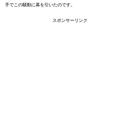
手でこの騒動に幕を引いたのです。
スポンサーリンク