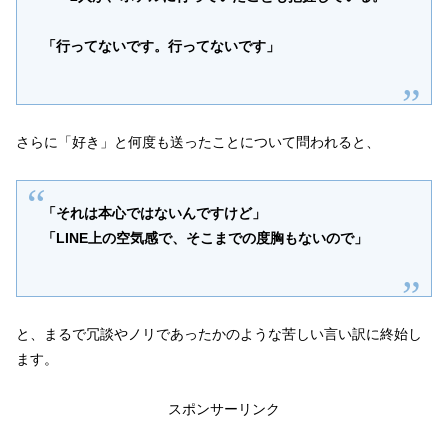
「行ってないです。行ってないです」
さらに「好き」と何度も送ったことについて問われると、
「それは本心ではないんですけど」
「LINE上の空気感で、そこまでの度胸もないので」
と、まるで冗談やノリであったかのような苦しい言い訳に終始し
ます。
スポンサーリンク