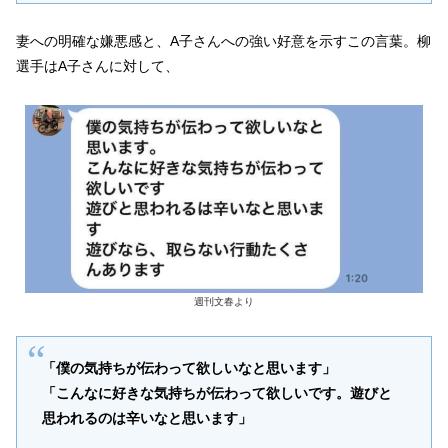
妻への明確な嫌悪感と、A子さんへの強い好意を示すこの言葉。柳
選手はA子さんに対して、
週刊文春より
「僕の気持ちが伝わって欲しいなと思います」
「こんなに好きな気持ちが伝わって欲しいです。遊びと
思われるのは辛いなと思います」