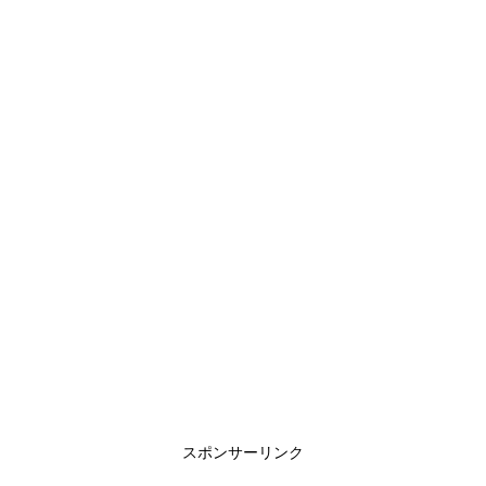
スポンサーリンク