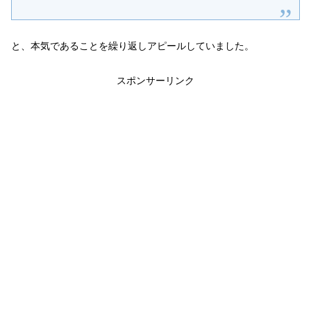
と、本気であることを繰り返しアピールしていました。
スポンサーリンク