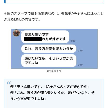
今回のスクープで最も衝撃的なのは、柳投手がA子さんに送ったと
されるLINEの内容です。
週刊文春より
柳「奥さん嫌いです。（A子さんの）方が好きです」
柳「これ、言う方が僕も楽というか。遊びたいなら、そ
ういう方が楽ですよね」