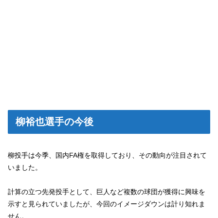
柳裕也選手の今後
柳投手は今季、国内FA権を取得しており、その動向が注目されて
いました。
計算の立つ先発投手として、巨人など複数の球団が獲得に興味を
示すと見られていましたが、今回のイメージダウンは計り知れま
せん。